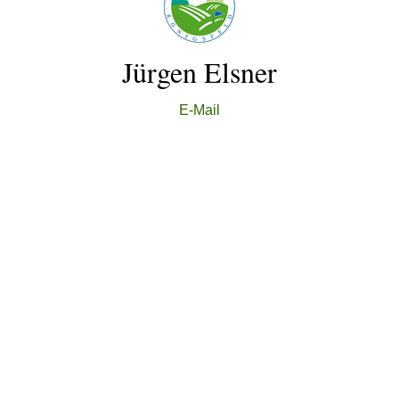
Jürgen Elsner
E-Mail